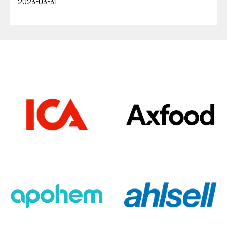
2023-03-31