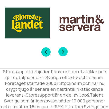
Storesupport erbjuder tjänster som utvecklar och
gör detaljhandeln i Sverige effektiv och lönsam.
Företaget startade 2000 i Stockholm och har nu
drygt tjugo år senare en nästintill rikstäckande
leverans. Storesupport är en del av Job&Talent
Sverige som årligen sysselsätter 10 000 personer
och omsätter 1,8 miljarder SEK. Förutom Sverige och