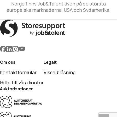
Norge finns Job&Talent även på de största
europeiska marknaderna, USA och Sydamerika.
Om oss
Legalt
Kontaktformulär
Visselblåsning
Hitta till våra kontor
Auktorisationer