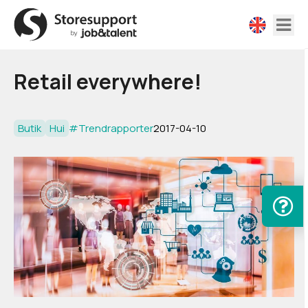
Retail everywhere!
Butik
Hui
#Trendrapporter
2017-04-10