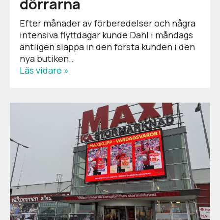
dörrarna
Efter månader av förberedelser och några
intensiva flyttdagar kunde Dahl i måndags
äntligen släppa in den första kunden i den
nya butiken..
Läs vidare »