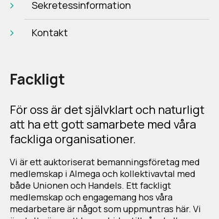
Sekretessinformation
Kontakt
Fackligt
För oss är det självklart och naturligt
att ha ett gott samarbete med våra
fackliga organisationer.
Vi är ett auktoriserat bemanningsföretag med
medlemskap i Almega och kollektivavtal med
både Unionen och Handels. Ett fackligt
medlemskap och engagemang hos våra
medarbetare är något som uppmuntras här. Vi