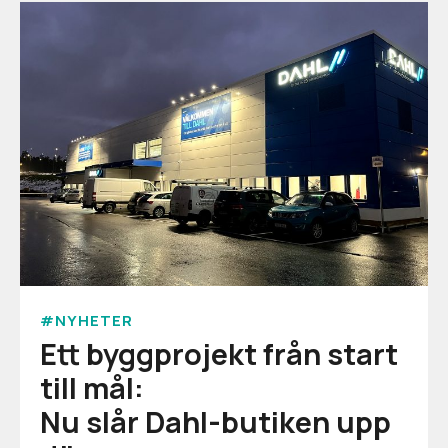
#NYHETER
Ett byggprojekt från start
till mål:
Nu slår Dahl-butiken upp