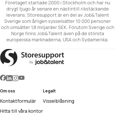
Företaget startade 2000 i Stockholm och har nu
drygt tjugo år senare en nästintill rikstäckande
leverans. Storesupport är en del av Job&Talent
Sverige som årligen sysselsätter 10 000 personer
och omsätter 1,8 miljarder SEK. Förutom Sverige och
Norge finns Job&Talent även på de största
europeiska marknaderna, USA och Sydamerika.
Om oss
Legalt
Kontaktformulär
Visselblåsning
Hitta till våra kontor