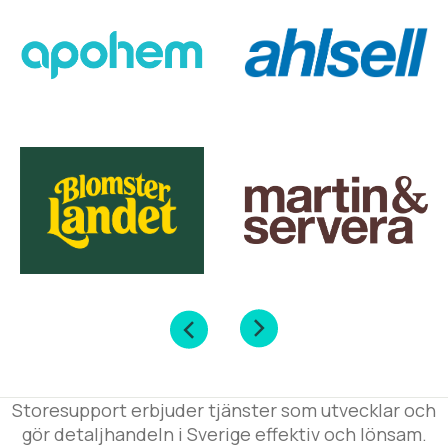
Storesupport erbjuder tjänster som utvecklar och
gör detaljhandeln i Sverige effektiv och lönsam.