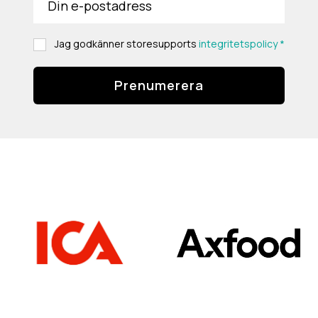
Jag godkänner storesupports
integritetspolicy *