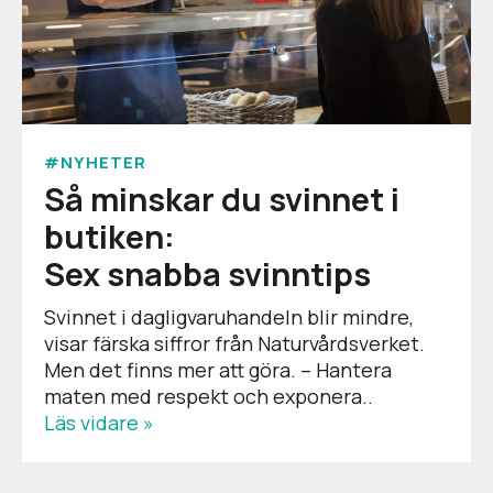
#NYHETER
Så minskar du svinnet i
butiken:
Sex snabba svinntips
Svinnet i dagligvaruhandeln blir mindre,
visar färska siffror från Naturvårdsverket.
Men det finns mer att göra. – Hantera
maten med respekt och exponera..
Läs vidare »