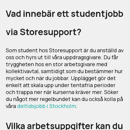
Vad innebär ett studentjobb
via Storesupport?
Som student hos Storesupport är du anställd av
oss och hyrs ut till våra uppdragsgivare. Du får
tryggheten hos en stor arbetsgivare med
kollektivavtal, samtidigt som du bestämmer hur
mycket och när du jobbar. Upplägget gör det
enkelt att skala upp under tentafria perioder
och trappa ner när kurserna kräver mer. Söker
du något mer regelbundet kan du också kolla på
våra
deltidsjobb i Stockholm
.
Vilka arbetsuppgifter kan du