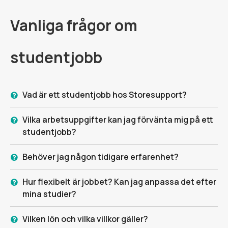
Vanliga frågor om
studentjobb
Vad är ett studentjobb hos Storesupport?
Vilka arbetsuppgifter kan jag förvänta mig på ett
studentjobb?
Behöver jag någon tidigare erfarenhet?
Hur flexibelt är jobbet? Kan jag anpassa det efter
mina studier?
Vilken lön och vilka villkor gäller?