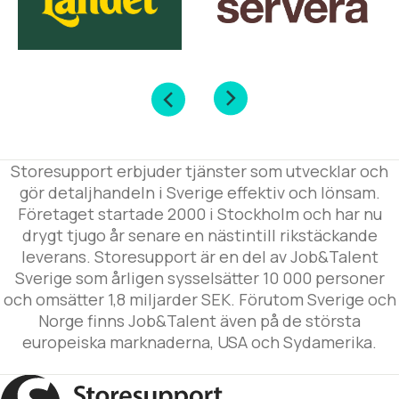
Storesupport erbjuder tjänster som utvecklar och
gör detaljhandeln i Sverige effektiv och lönsam.
Företaget startade 2000 i Stockholm och har nu
drygt tjugo år senare en nästintill rikstäckande
leverans. Storesupport är en del av Job&Talent
Sverige som årligen sysselsätter 10 000 personer
och omsätter 1,8 miljarder SEK. Förutom Sverige och
Norge finns Job&Talent även på de största
europeiska marknaderna, USA och Sydamerika.