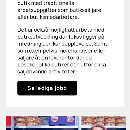
butik med traditionella
arbetsuppgifter som butikssäljare
eller butiksmedarbetare.
Det är också möjligt att arbeta med
butiksutveckling där fokus ligger på
inredning och kundupplevelse. Samt
som exempelvis merchandiser eller
säljare åt en leverantör där du
besöker olika butiker och utför olika
säljdrivande aktiviteter.
Se lediga jobb