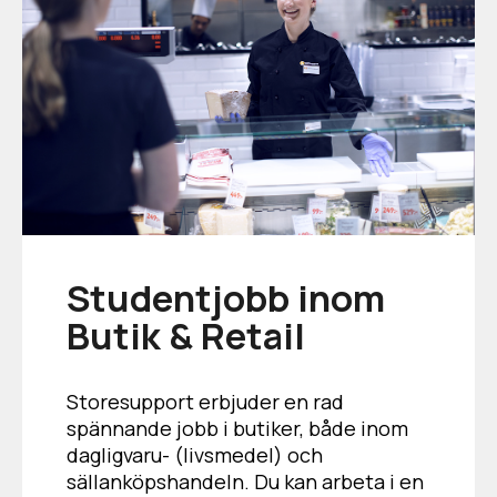
Studentjobb inom
Butik & Retail
Storesupport erbjuder en rad
spännande jobb i butiker, både inom
dagligvaru- (livsmedel) och
sällanköpshandeln. Du kan arbeta i en