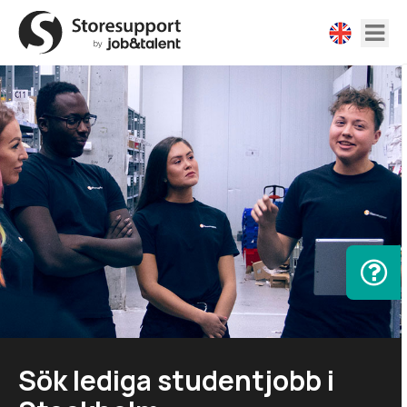
Sök lediga studentjobb i