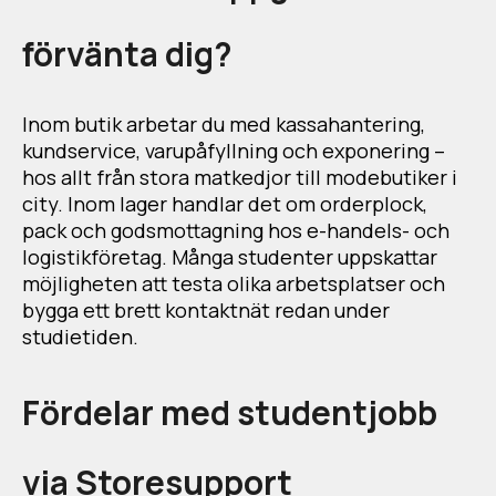
förvänta dig?
Inom butik arbetar du med kassahantering,
kundservice, varupåfyllning och exponering –
hos allt från stora matkedjor till modebutiker i
city. Inom lager handlar det om orderplock,
pack och godsmottagning hos e-handels- och
logistikföretag. Många studenter uppskattar
möjligheten att testa olika arbetsplatser och
bygga ett brett kontaktnät redan under
studietiden.
Fördelar med studentjobb
via Storesupport