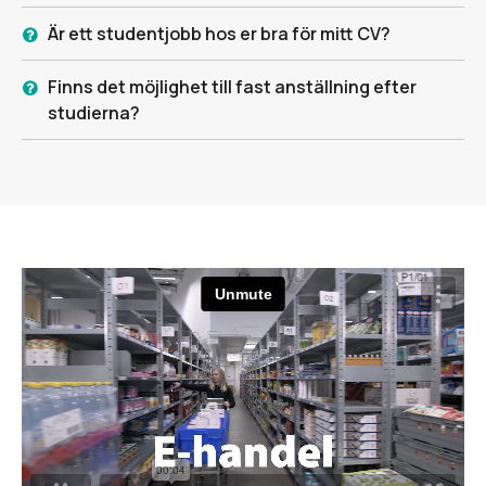
Är ett studentjobb hos er bra för mitt CV?
Finns det möjlighet till fast anställning efter
studierna?