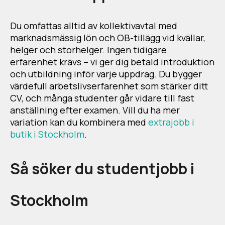
Du omfattas alltid av kollektivavtal med
marknadsmässig lön och OB-tillägg vid kvällar,
helger och storhelger. Ingen tidigare
erfarenhet krävs – vi ger dig betald introduktion
och utbildning inför varje uppdrag. Du bygger
värdefull arbetslivserfarenhet som stärker ditt
CV, och många studenter går vidare till fast
anställning efter examen. Vill du ha mer
variation kan du kombinera med
extrajobb i
butik i Stockholm
.
Så söker du studentjobb i
Stockholm