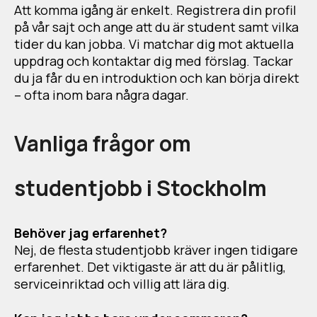
Att komma igång är enkelt. Registrera din profil
på vår sajt och ange att du är student samt vilka
tider du kan jobba. Vi matchar dig mot aktuella
uppdrag och kontaktar dig med förslag. Tackar
du ja får du en introduktion och kan börja direkt
– ofta inom bara några dagar.
Vanliga frågor om
studentjobb i Stockholm
Behöver jag erfarenhet?
Nej, de flesta studentjobb kräver ingen tidigare
erfarenhet. Det viktigaste är att du är pålitlig,
serviceinriktad och villig att lära dig.