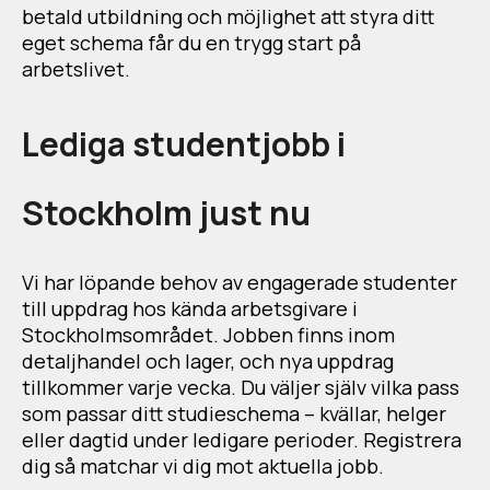
betald utbildning och möjlighet att styra ditt
eget schema får du en trygg start på
arbetslivet.
Lediga studentjobb i
Stockholm just nu
Vi har löpande behov av engagerade studenter
till uppdrag hos kända arbetsgivare i
Stockholmsområdet. Jobben finns inom
detaljhandel och lager, och nya uppdrag
tillkommer varje vecka. Du väljer själv vilka pass
som passar ditt studieschema – kvällar, helger
eller dagtid under ledigare perioder. Registrera
dig så matchar vi dig mot aktuella jobb.