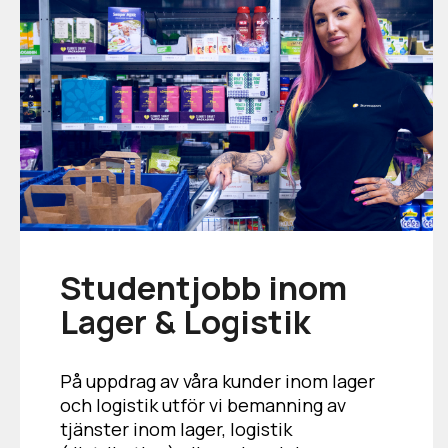
Studentjobb inom
Lager & Logistik
På uppdrag av våra kunder inom lager
och logistik utför vi bemanning av
tjänster inom lager, logistik