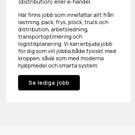
(distribution) eller e-handel.
Här finns jobb som innefattar allt från
lastning, pack, frys, plock, truck och
distribution, arbetsledning,
transportoptimering och
logistikplanering. Vi kan erbjuda jobb
för dig som vill jobba både fysiskt med
kroppen, såväl som med moderna
hjälpmedel och smarta system.
Se lediga jobb