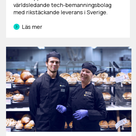
världsledande tech-bemanningsbolag
med rikstäckande leverans i Sverige.
Läs mer