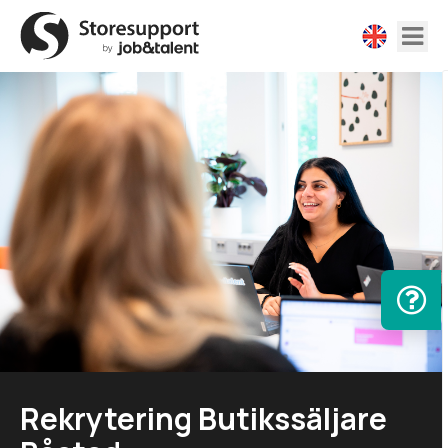
Rekrytering Butikssäljare