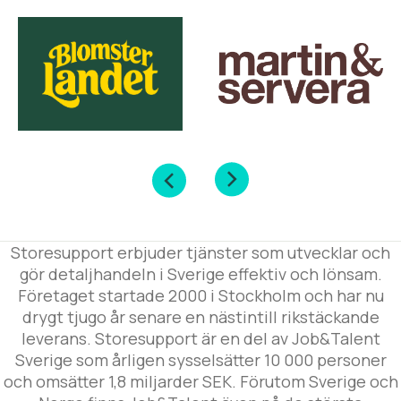
Storesupport erbjuder tjänster som utvecklar och
gör detaljhandeln i Sverige effektiv och lönsam.
Företaget startade 2000 i Stockholm och har nu
drygt tjugo år senare en nästintill rikstäckande
leverans. Storesupport är en del av Job&Talent
Sverige som årligen sysselsätter 10 000 personer
och omsätter 1,8 miljarder SEK. Förutom Sverige och