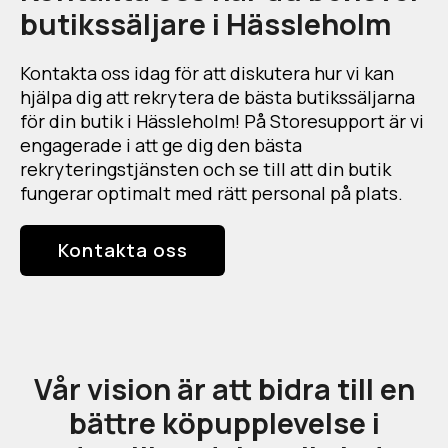
butikssäljare i Hässleholm
Kontakta oss idag för att diskutera hur vi kan
hjälpa dig att rekrytera de bästa butikssäljarna
för din butik i Hässleholm! På Storesupport är vi
engagerade i att ge dig den bästa
rekryteringstjänsten och se till att din butik
fungerar optimalt med rätt personal på plats.
Kontakta oss
Vår vision är att bidra till en
bättre köpupplevelse i