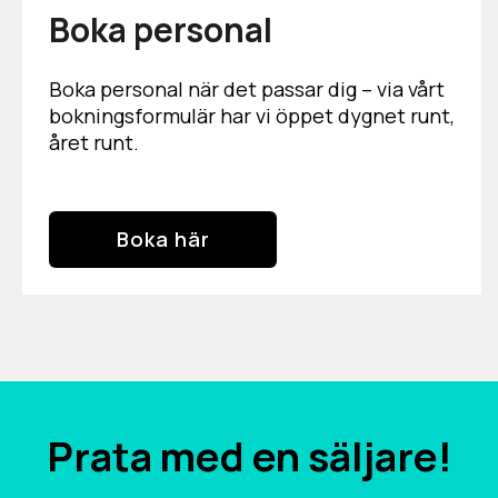
Boka personal
Boka personal när det passar dig – via vårt
bokningsformulär har vi öppet dygnet runt,
året runt.
Boka här
Prata med en säljare!