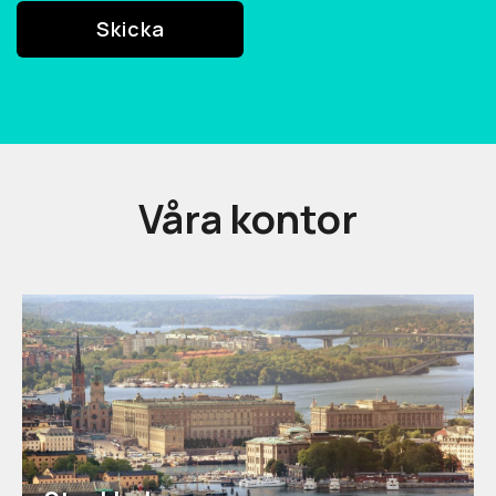
Våra kontor