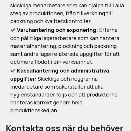
skickliga medarbetare som kan hjälpa till i alla
steg av produktionen, från tillverkning till
packning och kvalitetskontroller.
Varuhantering och exponering:
Erfarna
och pålitliga lagerarbetare som kan hantera
materialhantering, plockning och packning
samt andra lagerrelaterade uppgifter för att
optimera flödet i din verksamhet.
Kassahantering och administrativa
uppgifter:
Skickliga och noggranna
medarbetare som säkerställer att alla
hygienstandarder följs och att produkterna
hanteras korrekt genom hela
produktionskedjan.
Kontakta oss när du behöver