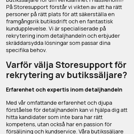
På Storesupport förstår vi vikten av att ha rätt
personer på rätt plats för att säkerställa en
framgångsrik butiksdrift och en fantastisk
kundupplevelse. Vi är specialiserade på
rekrytering inom detaljhandeln och erbjuder
skräddarsydda lösningar som passar dina
specifika behov.
Varför välja Storesupport för
rekrytering av butikssäljare?
Erfarenhet och expertis inom detaljhandeln
Med vår omfattande erfarenhet och djupa
förståelse för detaljhandeln kan vi hjälpa dig att
hitta kandidater som inte bara har rätt
kompetens, utan också har en passion för
försäljning och kundservice. Våra butikssäljare