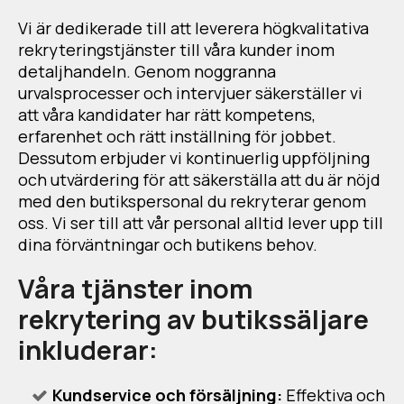
Vi är dedikerade till att leverera högkvalitativa
rekryteringstjänster till våra kunder inom
detaljhandeln. Genom noggranna
urvalsprocesser och intervjuer säkerställer vi
att våra kandidater har rätt kompetens,
erfarenhet och rätt inställning för jobbet.
Dessutom erbjuder vi kontinuerlig uppföljning
och utvärdering för att säkerställa att du är nöjd
med den butikspersonal du rekryterar genom
oss. Vi ser till att vår personal alltid lever upp till
dina förväntningar och butikens behov.
Våra tjänster inom
rekrytering av butikssäljare
inkluderar:
Kundservice och försäljning:
Effektiva och