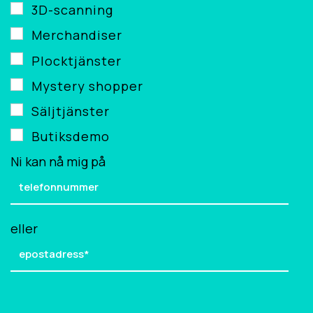
3D-scanning
Merchandiser
Plocktjänster
Mystery shopper
Säljtjänster
Butiksdemo
Ni kan nå mig på
eller