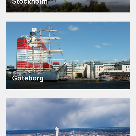
Stockholm
Göteborg