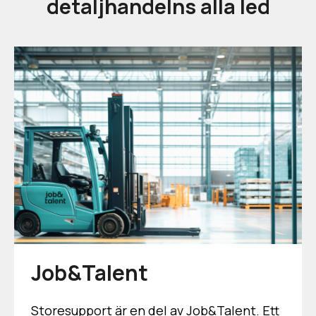
detaljhandelns alla led
Job&Talent
Storesupport är en del av Job&Talent. Ett