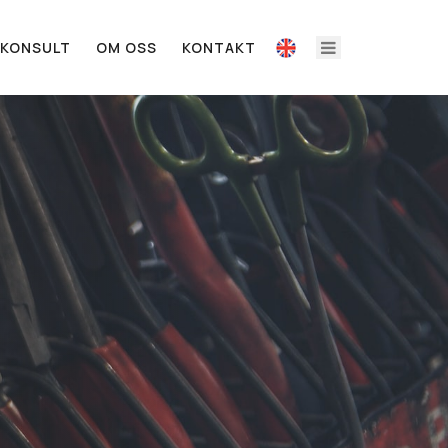
KONSULT
OM OSS
KONTAKT