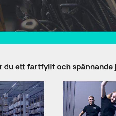
 du ett fartfyllt och spännande