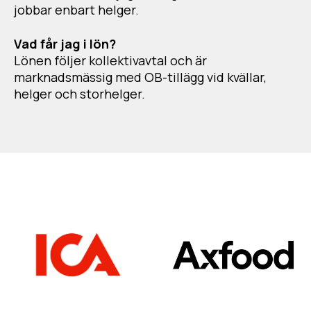
jobbar enbart helger.
Vad får jag i lön?
Lönen följer kollektivavtal och är
marknadsmässig med OB-tillägg vid kvällar,
helger och storhelger.