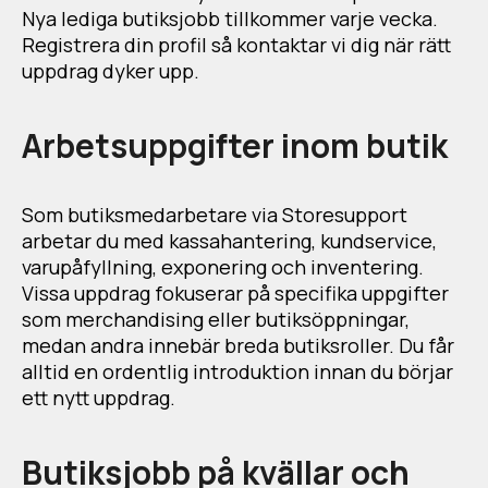
Nya lediga butiksjobb tillkommer varje vecka.
Registrera din profil så kontaktar vi dig när rätt
uppdrag dyker upp.
Arbetsuppgifter inom butik
Som butiksmedarbetare via Storesupport
arbetar du med kassahantering, kundservice,
varupåfyllning, exponering och inventering.
Vissa uppdrag fokuserar på specifika uppgifter
som merchandising eller butiksöppningar,
medan andra innebär breda butiksroller. Du får
alltid en ordentlig introduktion innan du börjar
ett nytt uppdrag.
Butiksjobb på kvällar och