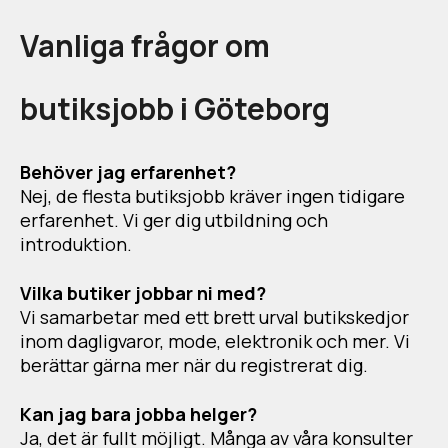
Vanliga frågor om
butiksjobb i Göteborg
Behöver jag erfarenhet?
Nej, de flesta butiksjobb kräver ingen tidigare
erfarenhet. Vi ger dig utbildning och
introduktion.
Vilka butiker jobbar ni med?
Vi samarbetar med ett brett urval butikskedjor
inom dagligvaror, mode, elektronik och mer. Vi
berättar gärna mer när du registrerat dig.
Kan jag bara jobba helger?
Ja, det är fullt möjligt. Många av våra konsulter