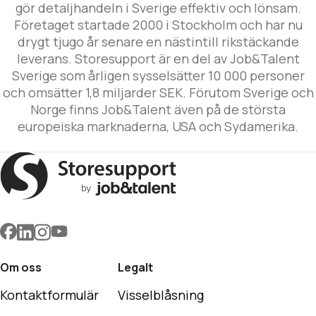
gör detaljhandeln i Sverige effektiv och lönsam.
Företaget startade 2000 i Stockholm och har nu
drygt tjugo år senare en nästintill rikstäckande
leverans. Storesupport är en del av Job&Talent
Sverige som årligen sysselsätter 10 000 personer
och omsätter 1,8 miljarder SEK. Förutom Sverige och
Norge finns Job&Talent även på de största
europeiska marknaderna, USA och Sydamerika.
Om oss
Legalt
Kontaktformulär
Visselblåsning