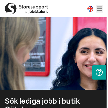
Sök lediga jobb i butik