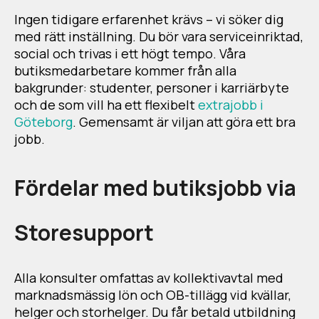
Ingen tidigare erfarenhet krävs – vi söker dig
med rätt inställning. Du bör vara serviceinriktad,
social och trivas i ett högt tempo. Våra
butiksmedarbetare kommer från alla
bakgrunder: studenter, personer i karriärbyte
och de som vill ha ett flexibelt
extrajobb i
Göteborg
. Gemensamt är viljan att göra ett bra
jobb.
Fördelar med butiksjobb via
Storesupport
Alla konsulter omfattas av kollektivavtal med
marknadsmässig lön och OB-tillägg vid kvällar,
helger och storhelger. Du får betald utbildning