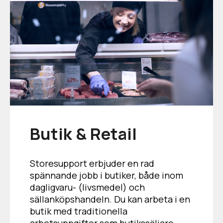
Butik & Retail
Storesupport erbjuder en rad
spännande jobb i butiker, både inom
dagligvaru- (livsmedel) och
sällanköpshandeln. Du kan arbeta i en
butik med traditionella