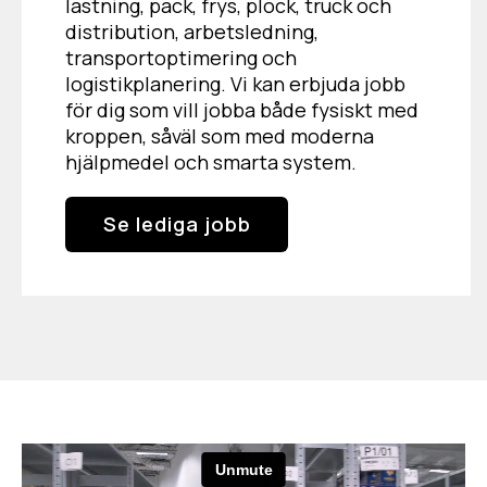
lastning, pack, frys, plock, truck och
distribution, arbetsledning,
transportoptimering och
logistikplanering. Vi kan erbjuda jobb
för dig som vill jobba både fysiskt med
kroppen, såväl som med moderna
hjälpmedel och smarta system.
Se lediga jobb