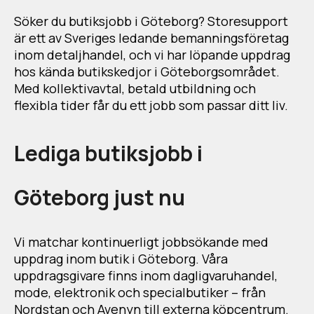
Söker du butiksjobb i Göteborg? Storesupport
är ett av Sveriges ledande bemanningsföretag
inom detaljhandel, och vi har löpande uppdrag
hos kända butikskedjor i Göteborgsområdet.
Med kollektivavtal, betald utbildning och
flexibla tider får du ett jobb som passar ditt liv.
Lediga butiksjobb i
Göteborg just nu
Vi matchar kontinuerligt jobbsökande med
uppdrag inom butik i Göteborg. Våra
uppdragsgivare finns inom dagligvaruhandel,
mode, elektronik och specialbutiker – från
Nordstan och Avenyn till externa köpcentrum.