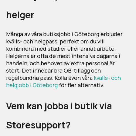
helger
Många av våra butiksjobb i Göteborg erbjuder
kvälls- och helgpass, perfekt om du vill
kombinera med studier eller annat arbete.
Helgerna är ofta de mest intensiva dagarna i
handeln, och behovet av extra personal är
stort. Det innebär bra OB-tillägg och
regelbundna pass. Kolla även våra
kvälls- och
helgjobb i Göteborg
för fler alternativ.
Vem kan jobba i butik via
Storesupport?