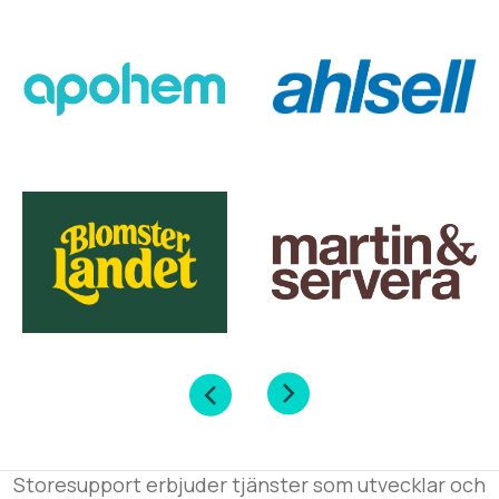
Storesupport erbjuder tjänster som utvecklar och