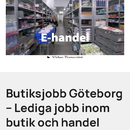
Butiksjobb Göteborg
– Lediga jobb inom
butik och handel