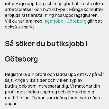
inför varje uppdrag och möjlighet att testa olika
arbetsplatser och butikstyper. Många konsulter
erbjuds fast anställning hos uppdragsgivaren.
Vill du variera med
lagerjobb i Göteborg
går det
också utmärkt.
Så söker du butiksjobb i
Göteborg
Registrera din profil och ladda upp ditt CV på vår
sajt. Ange vilka tider och vilken typ av
butiksjobb som intresserar dig. Vi matchar din
profil mot lediga uppdrag och kontaktar dig
med förslag. Du kan vara igång inom bara några
dagar.