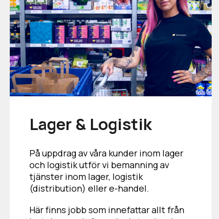
Lager & Logistik
På uppdrag av våra kunder inom lager
och logistik utför vi bemanning av
tjänster inom lager, logistik
(distribution) eller e-handel.
Här finns jobb som innefattar allt från