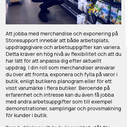
Att jobba med merchandise och exponering på
Storesupport innebär att både arbetsplats,
uppdragsgivare och arbetsuppgifter kan variera.
Detta kräver en hög nivå av flexibilitet och att du
har lätt för att anpassa dig efter aktuellt
uppdrag. I din roll som merchandiser ansvarar
du över att fronta, exponera och fylla på varor i
butik, enligt butikens planogram eller för ett
visst varumärke i flera butiker. Beroende på
erfarenhet och intresse kan du även få jobba
med andra arbetsuppgifter som till exempel
demonstrationer, samplingar och provsmakning
för kunder i butik.