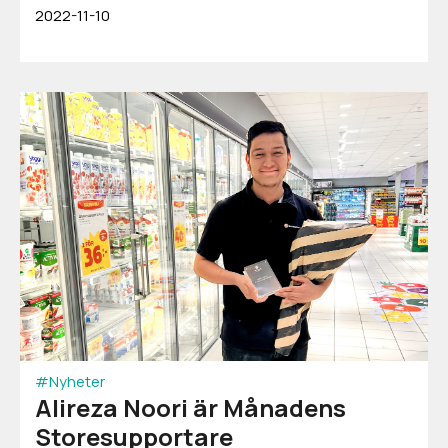
2022-11-10
#Nyheter
Alireza Noori är Månadens
Storesupportare