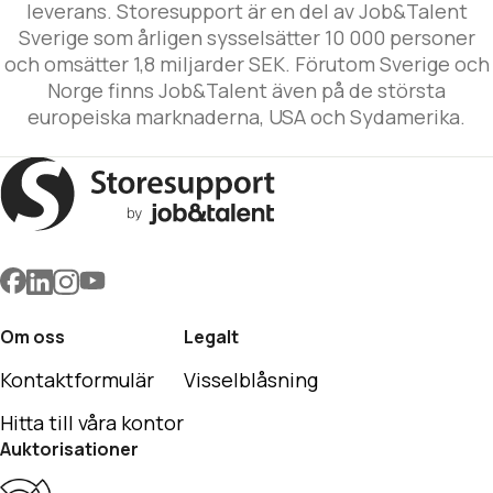
leverans. Storesupport är en del av Job&Talent
Sverige som årligen sysselsätter 10 000 personer
och omsätter 1,8 miljarder SEK. Förutom Sverige och
Norge finns Job&Talent även på de största
europeiska marknaderna, USA och Sydamerika.
Om oss
Legalt
Kontaktformulär
Visselblåsning
Hitta till våra kontor
Auktorisationer