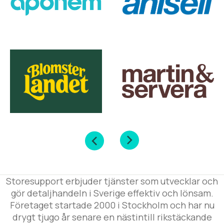
Storesupport erbjuder tjänster som utvecklar och
gör detaljhandeln i Sverige effektiv och lönsam.
Företaget startade 2000 i Stockholm och har nu
drygt tjugo år senare en nästintill rikstäckande