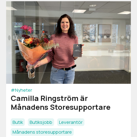
#Nyheter
Camilla Ringström är
Månadens Storesupportare
Butik
Butiksjobb
Leverantör
Månadens storesupportare