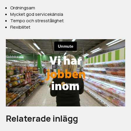
Ordningsam
Mycket god servicekänsla
Tempo och stresstålighet
Flexibilitet
Relaterade inlägg