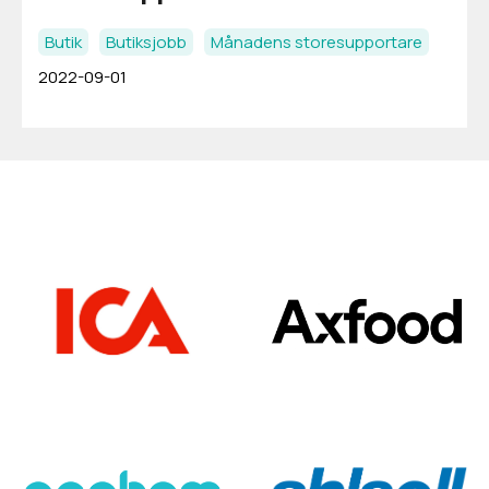
Butik
Butiksjobb
Månadens storesupportare
2022-09-01